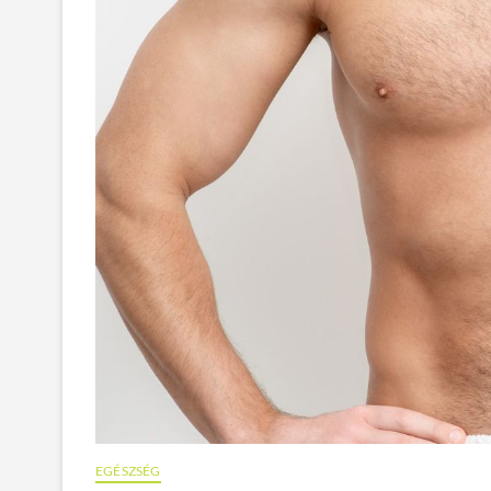
EGÉSZSÉG